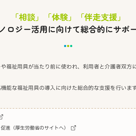
「相談」「体験」「伴走支援」
ノロジー活用に向けて総合的にサポ
ーや福祉用具が当たり前に使われ、利用者と介護者双方
高機能な福祉用具の導入に向けた総合的な支援を行いま
の促進（厚生労働省のサイトへ）