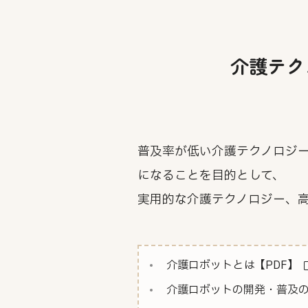
介護テク
普及率が低い介護テクノロジ
になることを目的として、
実用的な介護テクノロジー、
介護ロボットとは【PDF】
介護ロボットの開発・普及