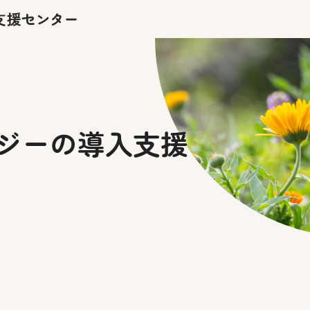
ジーの導入支援