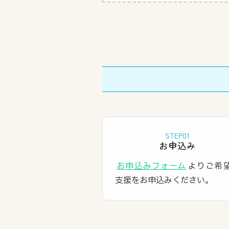
STEP01
お申込み
お申込みフォーム
よりご希
支援をお申込みください。