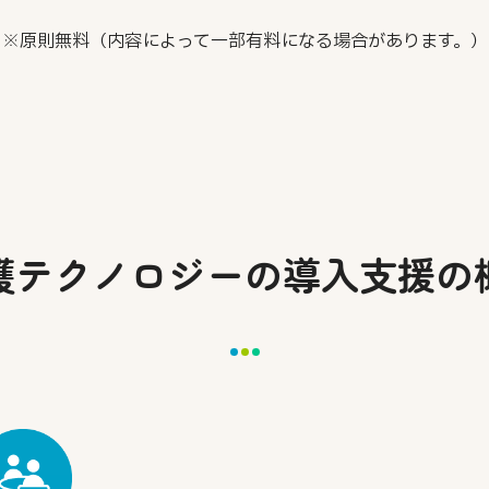
※原則無料（内容によって一部有料になる場合があります。）
護テクノロジーの導入支援の