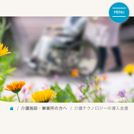
MENU
介護施設・事業所の方へ
介護テクノロジーの導入支援