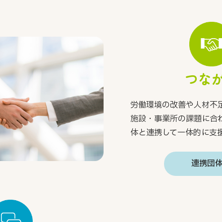
つな
労働環境の改善や人材不
施設・事業所の課題に合
体と連携して一体的に支
連携団