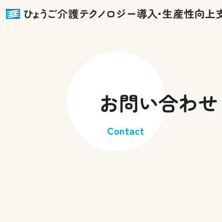
お問い合わせ
Contact