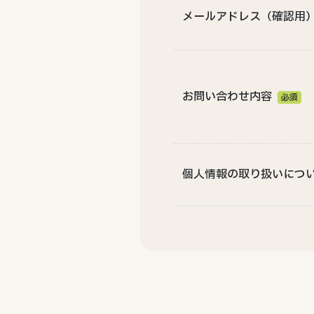
メールアドレス（確認用
お問い合わせ内容
必須
個人情報の取り扱いにつ