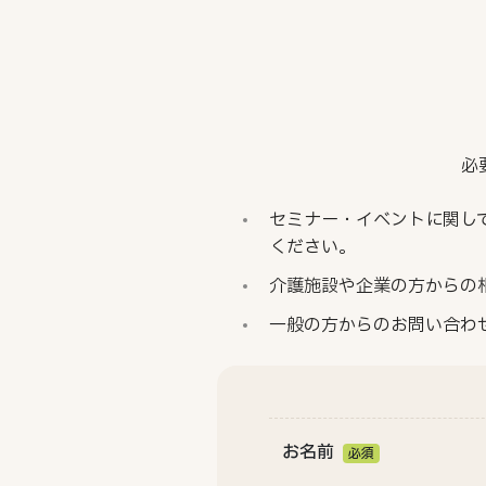
必
セミナー・イベントに関し
ください。
介護施設や企業の方からの
一般の方からのお問い合わ
お名前
必須