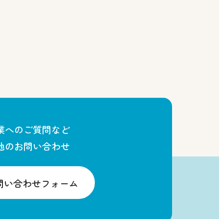
業へのご質問など
他のお問い合わせ
問い合わせフォーム