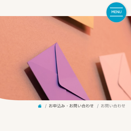
MENU
お申込み・お問い合わせ
お問い合わせ