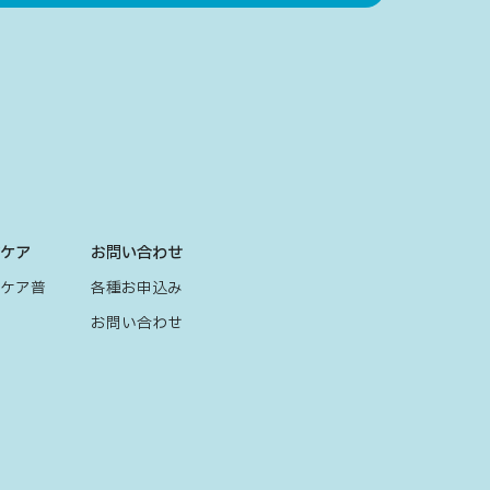
グケア
お問い合わせ
グケア普
各種お申込み
お問い合わせ