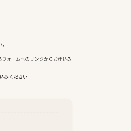
い。
るフォームへのリンクからお申込み
込みください。