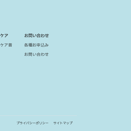
グケア
お問い合わせ
グケア普
各種お申込み
お問い合わせ
プライバシーポリシー
サイトマップ