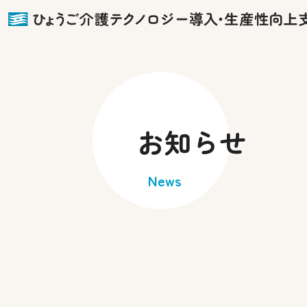
お知らせ
News