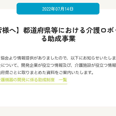
2022年07月14日
皆様へ】都道府県等における介護ロボ
る助成事業
ド協会より情報提供がありましたので、以下にお知らせいたしま
金について、開発企業が役立つ情報及び、介護施設が役立つ情
道府県ごとに取りまとめた資料をご案内いたします。
介護機器の開発に係る助成制度 一覧