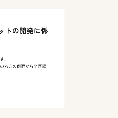
ットの開発に係
す。
報の双方の側面から全国調