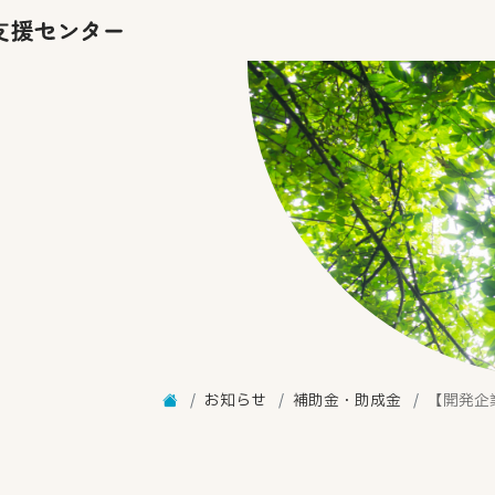
お知らせ
補助金・助成金
【開発企