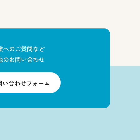
業へのご質問など
他のお問い合わせ
問い合わせフォーム