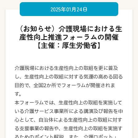
2025年01月24日
（お知らせ）介護現場における生
産性向上推進フォーラムの開催
【主催：厚生労働省】
介護現場における生産性向上の取組を更に普及
し、生産性向上の取組に対する気運の高める図る
目的で、全国2か所でフォーラムが開催されま
す。
本フォーラムでは、生産性向上の取組を実施して
いる介護サービス事業所による講演及び報告を中
心として、自治体による生産性向上の取組に対す
る支援事業の報告や、生産性向上の取組を実施す
るためのポイント解説、また、介護ロボット・