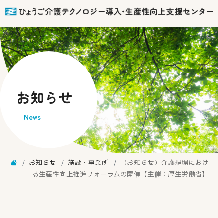
お知らせ
News
お知らせ
施設・事業所
（お知らせ）介護現場におけ
る生産性向上推進フォーラムの開催【主催：厚生労働省】