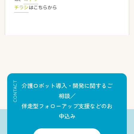
チラシ
はこちらから
CONTACT
介護ロボット導入・開発に関するご
相談／
伴走型フォローアップ支援などのお
申込み