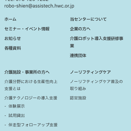
ホーム
当センターについて
セミナー・イベント情報
企業の方へ
お知らせ
介護ロボット導入支援研修事
業
各種資料
連携団体
介護施設・事業所の方へ
ノーリフティングケア
介護分野における生産性向上
ノーリフティングケア普及の
支援とは
取り組み
介護テクノロジーの導入支援
認定施設
体験展示
試用貸出
伴走型フォローアップ支援