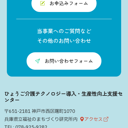
お申込みフォーム
当事業へのご質問など
その他のお問い合わせ
お問い合わせフォーム
ひょうご介護テクノロジー導入・生産性向上支援セ
ンター
〒651-2181 神戸市西区曙町1070
兵庫県立福祉のまちづくり研究所内
アクセス
TEL:
078-925-9282