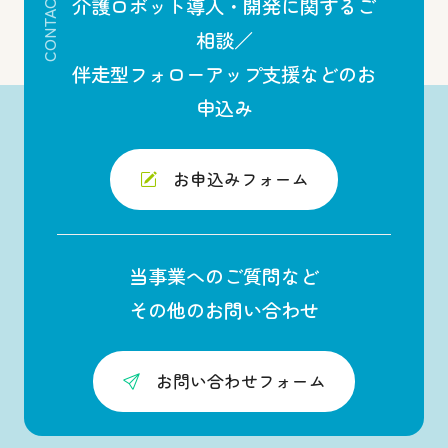
CONTACT
介護ロボット導入・開発に関するご
相談／
伴走型フォローアップ支援などのお
申込み
お申込みフォーム
当事業へのご質問など
その他のお問い合わせ
お問い合わせフォーム