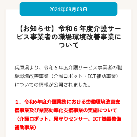
2024年08月09日
【お知らせ】令和６年度介護サー
ビス事業者の職場環境改善事業に
ついて
兵庫県より、令和６年度介護サービス事業者の職
場環境改善事業（介護ロボット・ICT補助事業）
についての情報が公開されました。
１．令和6年度介護業務における労働環境改善支
援事業及び業務効率化支援事業の実施について
（介護ロボット、見守りセンサー、ICT機器整備
補助事業）