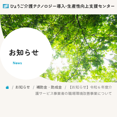
お知らせ
News
お知らせ
補助金・助成金
【お知らせ】令和６年度介
護サービス事業者の職場環境改善事業について