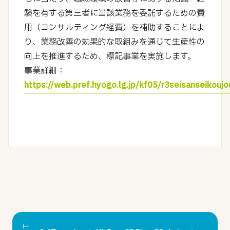
験を有する第三者に当該業務を委託するための費
用（コンサルティング経費）を補助することによ
り、業務改善の効果的な取組みを通じて生産性の
向上を推進するため、標記事業を実施します。
事業詳細：
https://web.pref.hyogo.lg.jp/kf05/r3seisanseikouj