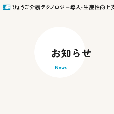
お知らせ
News