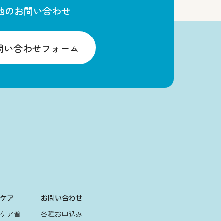
他のお問い合わせ
問い合わせフォーム
グケア
お問い合わせ
グケア普
各種お申込み