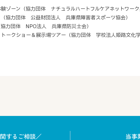
体験ゾーン（協力団体 ナチュラルハートフルケアネットワーク
ン（協力団体 公益財団法人 兵庫県障害者スポーツ協会）
協力団体 NPO法人 兵庫県防災士会）
！トークショー＆展示場ツアー（協力団体 学校法人姫路文化
関するご相談／
当事