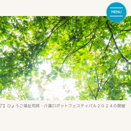
MENU
了】ひょうご福祉用具・介護ロボットフェスティバル２０２４の開催