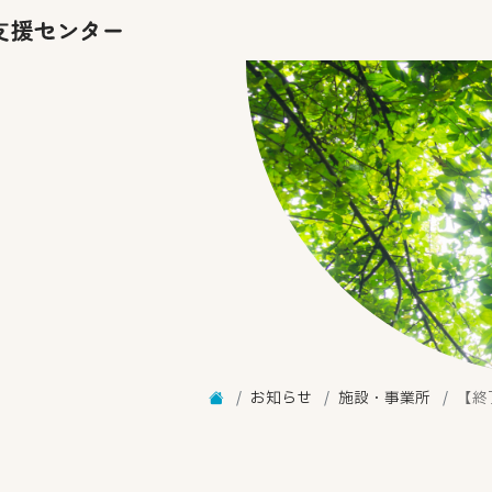
お知らせ
施設・事業所
【終