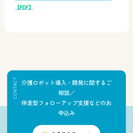
【PDF】
CONTACT
介護ロボット導入・開発に関するご
相談／
伴走型フォローアップ支援などのお
申込み