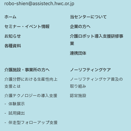
ホーム
当センターについて
セミナー・イベント情報
企業の方へ
お知らせ
介護ロボット導入支援研修事
業
各種資料
連携団体
介護施設・事業所の方へ
ノーリフティングケア
介護分野における生産性向上
ノーリフティングケア普及の
支援とは
取り組み
介護テクノロジーの導入支援
認定施設
体験展示
試用貸出
伴走型フォローアップ支援