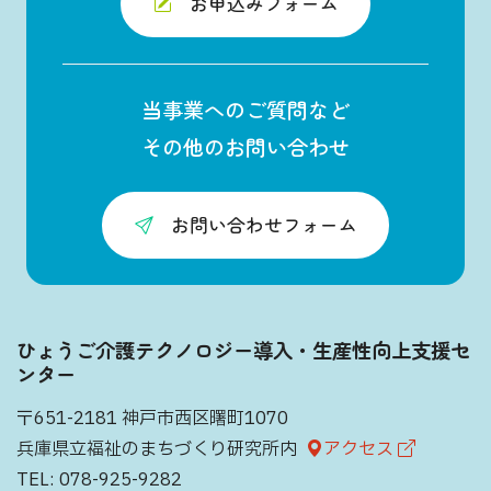
お申込みフォーム
当事業へのご質問など
その他のお問い合わせ
お問い合わせフォーム
ひょうご介護テクノロジー導入・生産性向上支援セ
ンター
〒651-2181 神戸市西区曙町1070
兵庫県立福祉のまちづくり研究所内
アクセス
TEL:
078-925-9282