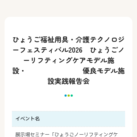
ひょうご福祉用具・介護テクノロジ
ーフェスティバル2026 ひょうごノ
ーリフティングケアモデル施
設・ 優良モデル施
設実践報告会
イベント名
展示場セミナー「ひょうごノーリフティングケ