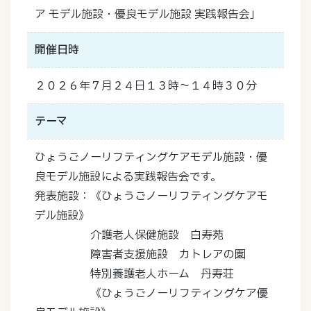
ア モデル施設・優良モデル施設 実践報告会」
開催日時
２０２６年７月２４日１３時～１４時３０分
テーマ
ひょうごノーリフティングケアモデル施設・優
良モデル施設による実践報告会です。
発表施設：《ひょうごノーリフティングケアモ
デル施設》
介護老人保健施設 白寿苑
障害者支援施設 カトレアの園
特別養護老人ホーム 丹寿荘
《ひょうごノーリフティングケア優