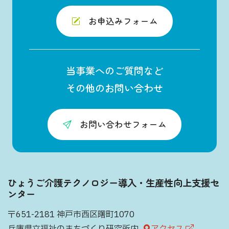
お申込みフォーム
当事業へのご質問など
その他のお問い合わせ
お問い合わせフォーム
ひょうご介護テクノロジー導入・生産性向上支援セ
ンター
〒651-2181 神戸市西区曙町1070