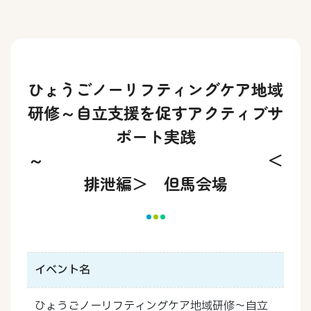
ひょうごノーリフティングケア地域
研修～自立支援を促すアクティブサ
ポート実践
～ ＜
排泄編＞ 但馬会場
イベント名
ひょうごノーリフティングケア地域研修～自立