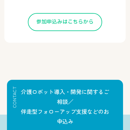
参加申込みはこちらから
CONTACT
介護ロボット導入・開発に関するご
相談／
伴走型フォローアップ支援などのお
申込み