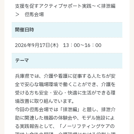
支援を促すアクティブサポート実践～＜排泄編
＞ 但馬会場
開催日時
2026年9月17日(木) 13：00～16：00
テーマ
兵庫県では、介護や看護に従事する人たちが安
全で安心な職場環境で働くことができ、介護を
受ける方も安全・安心・快適に生活ができる環
境改善に取り組んでいます。
今回の但馬会場では「排泄編」と題し、排泄介
助に関連した機器の体験会や、モデル施設によ
る実践報告として、「ノーリフティングケアの