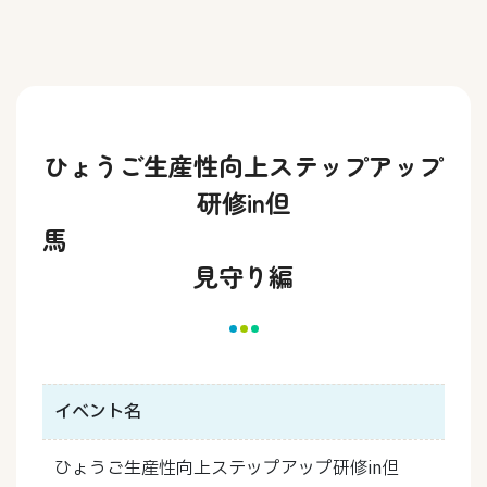
ひょうご生産性向上ステップアップ
研修in但
見守り編
イベント名
ひょうご生産性向上ステップアップ研修in但