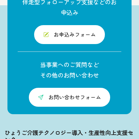
伴走型フォローアップ支援などのお
申込み
お申込みフォーム
当事業へのご質問など
その他のお問い合わせ
お問い合わせフォーム
ひょうご介護テクノロジー導入・生産性向上支援セ