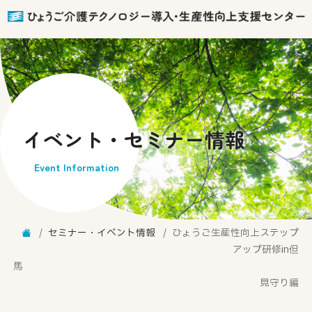
イベント・セミナー情報
Event Information
セミナー・イベント情報
ひょうご生産性向上ステップ
アップ研修in但
見守り編