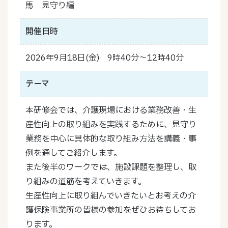
馬 見守り編
開催日時
2026年9月18日(金) 9時40分～12時40分
テーマ
本研修会では、介護現場における業務改善・生
産性向上の取り組みを実践するために、見守り
業務を中心に具体的な取り組み方法を講義・事
例を通してご紹介します。
また後半のワークでは、施設課題を整理し、取
り組みの道筋を考えていきます。
生産性向上に取り組んでいきたいとお考えの介
護保険事業所の皆様の参加をぜひお待ちしてお
ります。