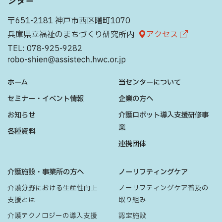
ンター
〒651-2181 神戸市西区曙町1070
兵庫県立福祉のまちづくり研究所内
アクセス
TEL:
078-925-9282
ホーム
当センターについて
セミナー・イベント情報
企業の方へ
お知らせ
介護ロボット導入支援研修事
業
各種資料
連携団体
介護施設・事業所の方へ
ノーリフティングケア
介護分野における生産性向上
ノーリフティングケア普及の
支援とは
取り組み
介護テクノロジーの導入支援
認定施設