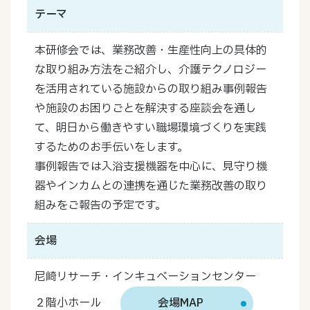
テーマ
本研修会では、業務改善・生産性向上の具体的
な取り組み方法をご紹介し、介護テクノロジー
を活用されている施設からの取り組み事例報告
や施設のお困りごとを解決する座談会を通し
て、明日から働きやすい職場環境づくりを実践
するためのお手伝いをします。
事例報告では入浴支援機器を中心に、見守り機
器やインカムとの連携を通じた業務改善の取り
組みをご報告の予定です。
会場
尼崎リサーチ・インキュベーションセンター
２階小ホール
会場MAP