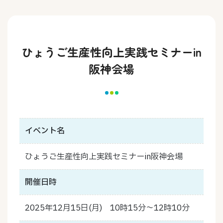
ひょうご生産性向上実践セミナーin
阪神会場
イベント名
ひょうご生産性向上実践セミナーin阪神会場
開催日時
2025年12月15日(月) 10時15分～12時10分