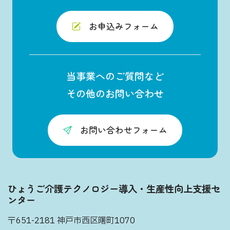
お申込みフォーム
当事業へのご質問など
その他のお問い合わせ
お問い合わせフォーム
ひょうご介護テクノロジー導入・生産性向上支援セ
ンター
〒651-2181 神戸市西区曙町1070