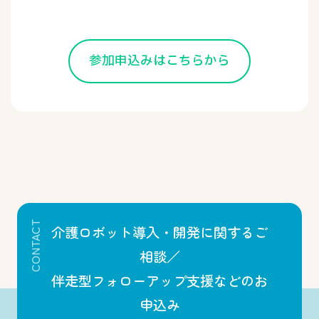
参加申込みはこちらから
CONTACT
介護ロボット導入・開発に関するご
相談／
伴走型フォローアップ支援などのお
申込み